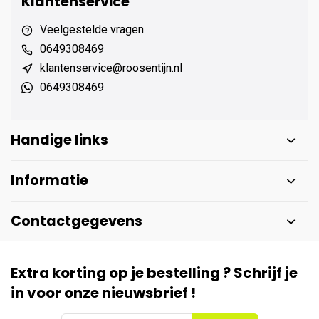
Klantenservice
Veelgestelde vragen
0649308469
klantenservice@roosentijn.nl
0649308469
Handige links
Informatie
Contactgegevens
Extra korting op je bestelling ? Schrijf je
in voor onze nieuwsbrief !