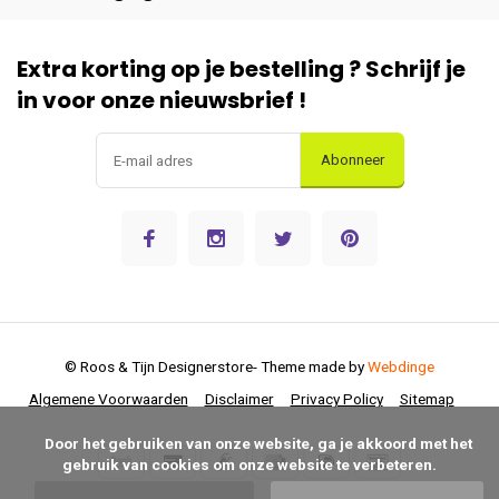
Extra korting op je bestelling ? Schrijf je
in voor onze nieuwsbrief !
Abonneer
© Roos & Tijn Designerstore
- Theme made by
Webdinge
Algemene Voorwaarden
Disclaimer
Privacy Policy
Sitemap
      Door het gebruiken van onze website, ga je akkoord met het 
gebruik van cookies om onze website te verbeteren.
