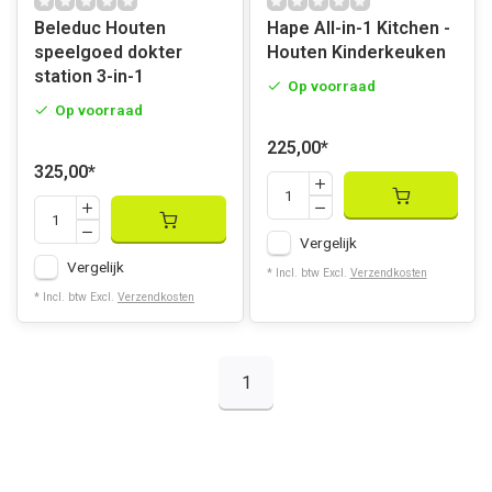
Beleduc Houten
Hape All-in-1 Kitchen -
speelgoed dokter
Houten Kinderkeuken
station 3-in-1
Op voorraad
Op voorraad
225,00
*
325,00
*
Vergelijk
Vergelijk
* Incl. btw Excl.
Verzendkosten
* Incl. btw Excl.
Verzendkosten
1