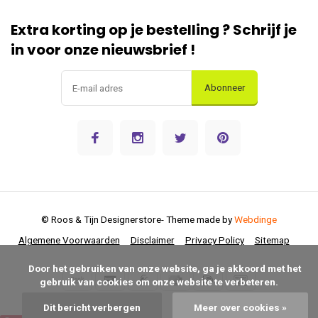
Extra korting op je bestelling ? Schrijf je
in voor onze nieuwsbrief !
Abonneer
© Roos & Tijn Designerstore
- Theme made by
Webdinge
Algemene Voorwaarden
Disclaimer
Privacy Policy
Sitemap
      Door het gebruiken van onze website, ga je akkoord met het 
gebruik van cookies om onze website te verbeteren.

Dit bericht verbergen
Meer over cookies »