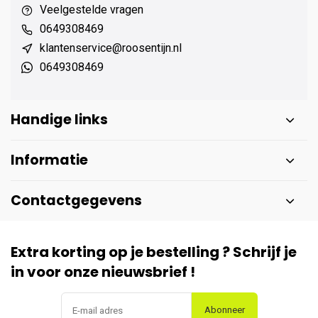
Veelgestelde vragen
0649308469
klantenservice@roosentijn.nl
0649308469
Handige links
Informatie
Contactgegevens
Extra korting op je bestelling ? Schrijf je
in voor onze nieuwsbrief !
Abonneer