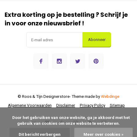
Extra korting op je bestelling ? Schrijf je
in voor onze nieuwsbrief !
Abonneer
© Roos & Tijn Designerstore
- Theme made by
Webdinge
Algemene Voorwaarden
Disclaimer
Privacy Policy
Sitemap
      Door het gebruiken van onze website, ga je akkoord met het 
gebruik van cookies om onze website te verbeteren.

Dit bericht verbergen
Meer over cookies »