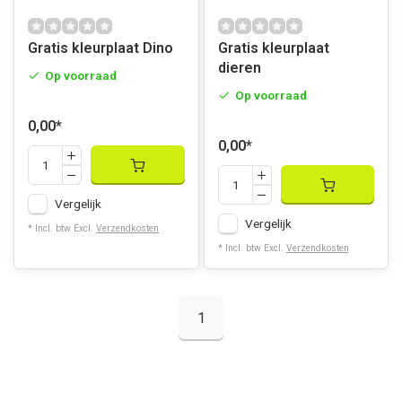
Gratis kleurplaat Dino
Gratis kleurplaat
dieren
Op voorraad
Op voorraad
0,00
*
0,00
*
Vergelijk
Vergelijk
* Incl. btw Excl.
Verzendkosten
* Incl. btw Excl.
Verzendkosten
1