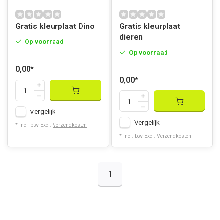
Gratis kleurplaat Dino
Gratis kleurplaat
dieren
Op voorraad
Op voorraad
0,00
*
0,00
*
Vergelijk
Vergelijk
* Incl. btw Excl.
Verzendkosten
* Incl. btw Excl.
Verzendkosten
1