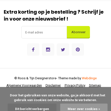
Extra korting op je bestelling ? Schrijf je
in voor onze nieuwsbrief !
Abonneer
© Roos & Tijn Designerstore
- Theme made by
Webdinge
Algemene Voorwaarden
Disclaimer
Privacy Policy
Sitemap
      Door het gebruiken van onze website, ga je akkoord met het 
gebruik van cookies om onze website te verbeteren.

Dit bericht verbergen
Meer over cookies »