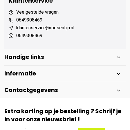
Klantenservice
Veelgestelde vragen
0649308469
klantenservice@roosentijn.nl
0649308469
Handige links
Informatie
Contactgegevens
Extra korting op je bestelling ? Schrijf je
in voor onze nieuwsbrief !