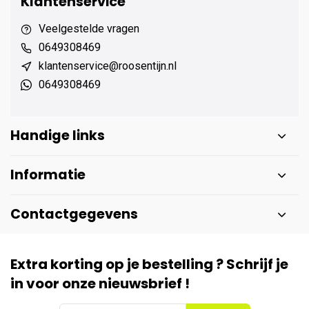
Klantenservice
Veelgestelde vragen
0649308469
klantenservice@roosentijn.nl
0649308469
Handige links
Informatie
Contactgegevens
Extra korting op je bestelling ? Schrijf je
in voor onze nieuwsbrief !