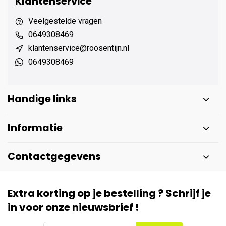
Klantenservice
Veelgestelde vragen
0649308469
klantenservice@roosentijn.nl
0649308469
Handige links
Informatie
Contactgegevens
Extra korting op je bestelling ? Schrijf je
in voor onze nieuwsbrief !