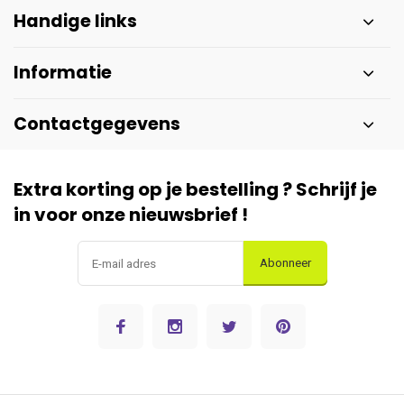
Handige links
Informatie
Contactgegevens
Extra korting op je bestelling ? Schrijf je
in voor onze nieuwsbrief !
Abonneer