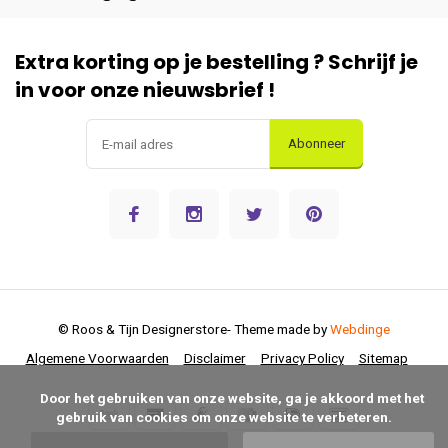
Extra korting op je bestelling ? Schrijf je
in voor onze nieuwsbrief !
Abonneer
© Roos & Tijn Designerstore
- Theme made by
Webdinge
Algemene Voorwaarden
Disclaimer
Privacy Policy
Sitemap
      Door het gebruiken van onze website, ga je akkoord met het 
gebruik van cookies om onze website te verbeteren.
