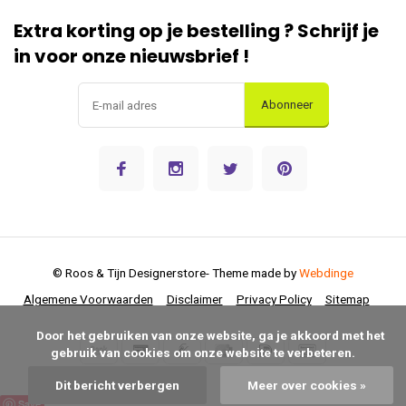
Extra korting op je bestelling ? Schrijf je
in voor onze nieuwsbrief !
Abonneer
© Roos & Tijn Designerstore
- Theme made by
Webdinge
Algemene Voorwaarden
Disclaimer
Privacy Policy
Sitemap
      Door het gebruiken van onze website, ga je akkoord met het 
gebruik van cookies om onze website te verbeteren.

Dit bericht verbergen
Meer over cookies »
Save