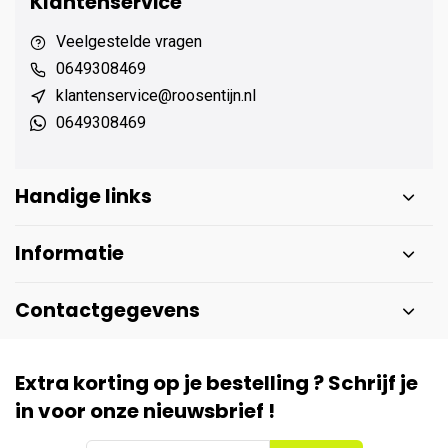
Klantenservice
Veelgestelde vragen
0649308469
klantenservice@roosentijn.nl
0649308469
Handige links
Informatie
Contactgegevens
Extra korting op je bestelling ? Schrijf je
in voor onze nieuwsbrief !