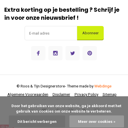
Extra korting op je bestelling ? Schrijf je
in voor onze nieuwsbrief !
Abonneer
© Roos & Tijn Designerstore
- Theme made by
Webdinge
Algemene Voorwaarden
Disclaimer
Privacy Policy
Sitemap
      Door het gebruiken van onze website, ga je akkoord met het 
gebruik van cookies om onze website te verbeteren.

Dit bericht verbergen
Meer over cookies »
Save