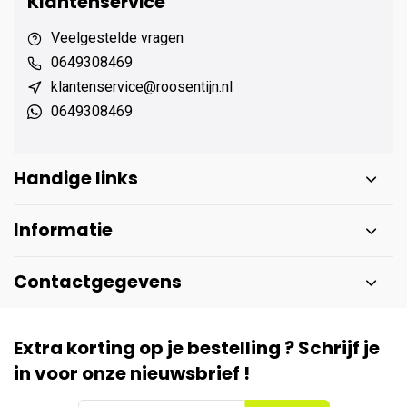
Klantenservice
Veelgestelde vragen
0649308469
klantenservice@roosentijn.nl
0649308469
Handige links
Informatie
Contactgegevens
Extra korting op je bestelling ? Schrijf je
in voor onze nieuwsbrief !