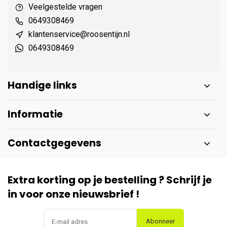
Veelgestelde vragen
0649308469
klantenservice@roosentijn.nl
0649308469
Handige links
Informatie
Contactgegevens
Extra korting op je bestelling ? Schrijf je
in voor onze nieuwsbrief !
Abonneer