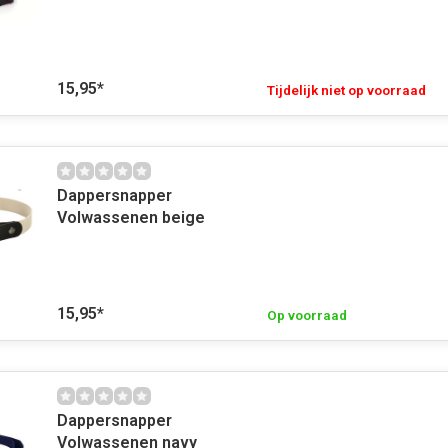
15,95
*
Tijdelijk niet op voorraad
Dappersnapper
Volwassenen beige
15,95
*
Op voorraad
Dappersnapper
Volwassenen navy