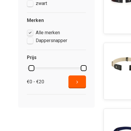
zwart
Merken
Alle merken
Dappersnapper
Prijs
€0 - €20