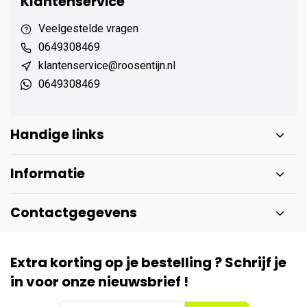
Klantenservice
Veelgestelde vragen
0649308469
klantenservice@roosentijn.nl
0649308469
Handige links
Informatie
Contactgegevens
Extra korting op je bestelling ? Schrijf je
in voor onze nieuwsbrief !