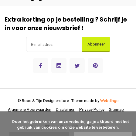
Extra korting op je bestelling ? Schrijf je
in voor onze nieuwsbrief !
Abonneer
© Roos & Tijn Designerstore
- Theme made by
Webdinge
Algemene Voorwaarden
Disclaimer
Privacy Policy
Sitemap
      Door het gebruiken van onze website, ga je akkoord met het 
gebruik van cookies om onze website te verbeteren.
