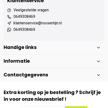
Klantenservice
Veelgestelde vragen
0649308469
klantenservice@roosentijn.nl
0649308469
Handige links
Informatie
Contactgegevens
Extra korting op je bestelling ? Schrijf je
in voor onze nieuwsbrief !