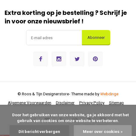
Extra korting op je bestelling ? Schrijf je
in voor onze nieuwsbrief !
Abonneer
© Roos & Tijn Designerstore
- Theme made by
Webdinge
Algemene Voorwaarden
Disclaimer
Privacy Policy
Sitemap
      Door het gebruiken van onze website, ga je akkoord met het 
gebruik van cookies om onze website te verbeteren.

Dit bericht verbergen
Meer over cookies »