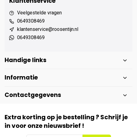
Klantenservice
Veelgestelde vragen
0649308469
klantenservice@roosentijn.nl
0649308469
Handige links
Informatie
Contactgegevens
Extra korting op je bestelling ? Schrijf je
in voor onze nieuwsbrief !