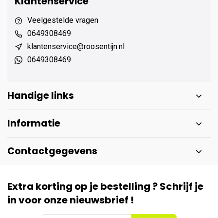
Klantenservice
Veelgestelde vragen
0649308469
klantenservice@roosentijn.nl
0649308469
Handige links
Informatie
Contactgegevens
Extra korting op je bestelling ? Schrijf je
in voor onze nieuwsbrief !