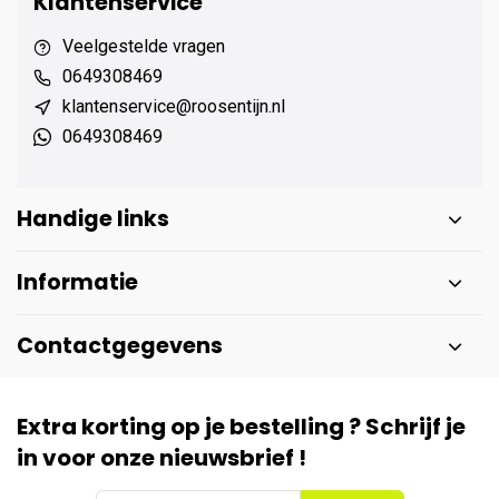
Klantenservice
Veelgestelde vragen
0649308469
klantenservice@roosentijn.nl
0649308469
Handige links
Informatie
Contactgegevens
Extra korting op je bestelling ? Schrijf je
in voor onze nieuwsbrief !