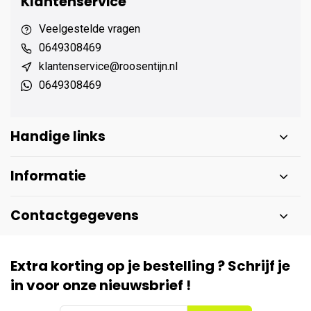
Klantenservice
Veelgestelde vragen
0649308469
klantenservice@roosentijn.nl
0649308469
Handige links
Informatie
Contactgegevens
Extra korting op je bestelling ? Schrijf je
in voor onze nieuwsbrief !