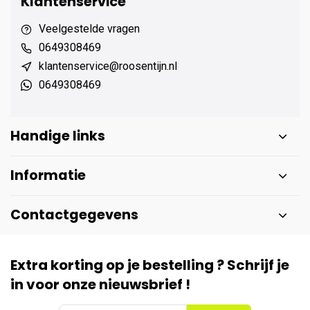
Klantenservice
Veelgestelde vragen
0649308469
klantenservice@roosentijn.nl
0649308469
Handige links
Informatie
Contactgegevens
Extra korting op je bestelling ? Schrijf je
in voor onze nieuwsbrief !