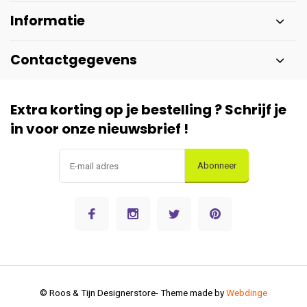
Informatie
Contactgegevens
Extra korting op je bestelling ? Schrijf je
in voor onze nieuwsbrief !
Abonneer
© Roos & Tijn Designerstore
- Theme made by
Webdinge