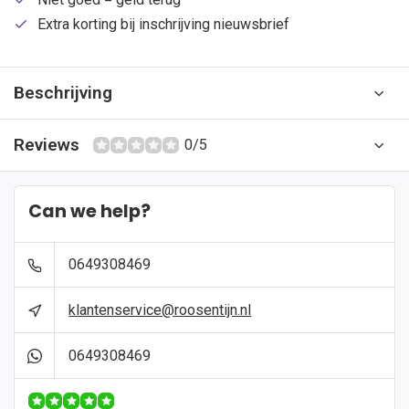
Extra korting bij inschrijving nieuwsbrief
Beschrijving
Reviews
0/5
Can we help?
0649308469
klantenservice@roosentijn.nl
0649308469