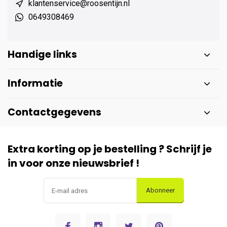
klantenservice@roosentijn.nl
0649308469
Handige links
Informatie
Contactgegevens
Extra korting op je bestelling ? Schrijf je
in voor onze nieuwsbrief !
Abonneer