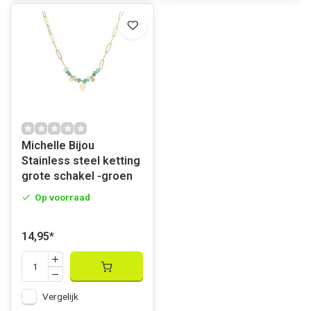
Michelle Bijou
Stainless steel ketting
grote schakel -groen
Op voorraad
14,95
*
Vergelijk