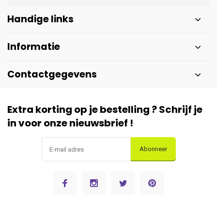
Handige links
Informatie
Contactgegevens
Extra korting op je bestelling ? Schrijf je
in voor onze nieuwsbrief !
Abonneer