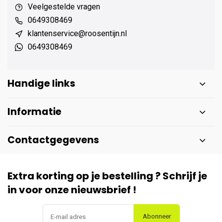
Veelgestelde vragen
0649308469
klantenservice@roosentijn.nl
0649308469
Handige links
Informatie
Contactgegevens
Extra korting op je bestelling ? Schrijf je
in voor onze nieuwsbrief !
Abonneer