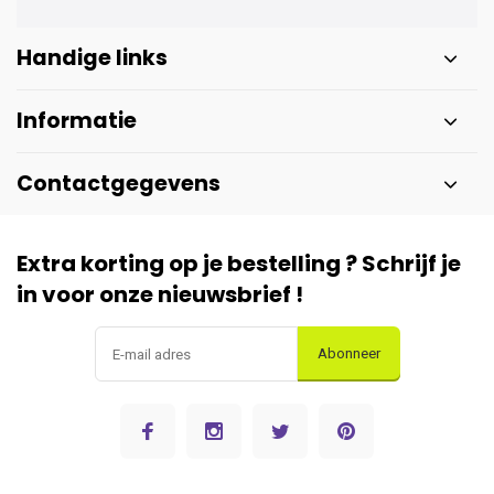
Handige links
Informatie
Contactgegevens
Extra korting op je bestelling ? Schrijf je
in voor onze nieuwsbrief !
Abonneer