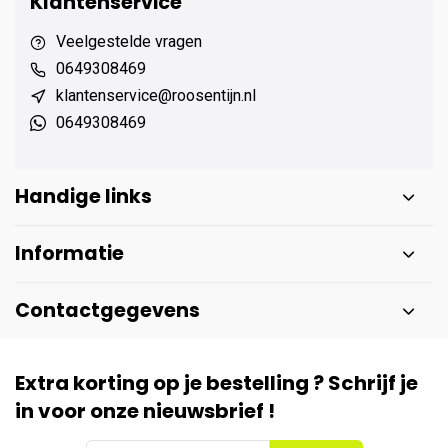
Klantenservice
Veelgestelde vragen
0649308469
klantenservice@roosentijn.nl
0649308469
Handige links
Informatie
Contactgegevens
Extra korting op je bestelling ? Schrijf je
in voor onze nieuwsbrief !