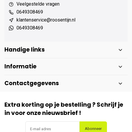
Veelgestelde vragen
0649308469
klantenservice@roosentijn.nl
0649308469
Handige links
Informatie
Contactgegevens
Extra korting op je bestelling ? Schrijf je
in voor onze nieuwsbrief !
Abonneer