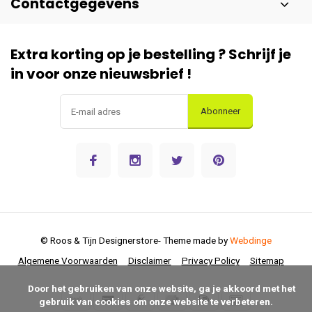
Contactgegevens
Extra korting op je bestelling ? Schrijf je
in voor onze nieuwsbrief !
Abonneer
© Roos & Tijn Designerstore
- Theme made by
Webdinge
Algemene Voorwaarden
Disclaimer
Privacy Policy
Sitemap
      Door het gebruiken van onze website, ga je akkoord met het 
gebruik van cookies om onze website te verbeteren.
