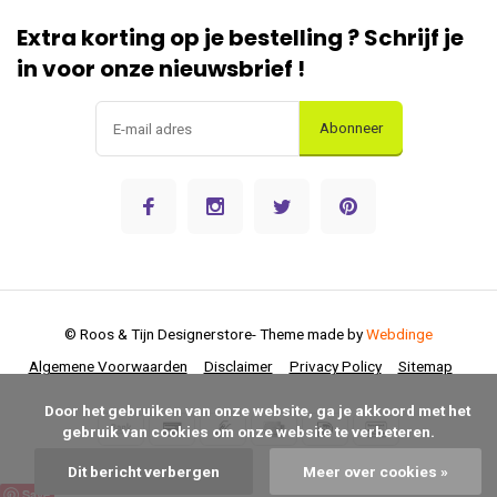
Extra korting op je bestelling ? Schrijf je
in voor onze nieuwsbrief !
Abonneer
© Roos & Tijn Designerstore
- Theme made by
Webdinge
Algemene Voorwaarden
Disclaimer
Privacy Policy
Sitemap
      Door het gebruiken van onze website, ga je akkoord met het 
gebruik van cookies om onze website te verbeteren.

Dit bericht verbergen
Meer over cookies »
Save