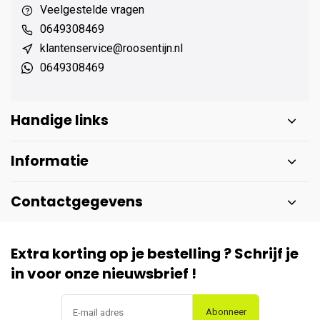
Veelgestelde vragen
0649308469
klantenservice@roosentijn.nl
0649308469
Handige links
Informatie
Contactgegevens
Extra korting op je bestelling ? Schrijf je
in voor onze nieuwsbrief !
Abonneer