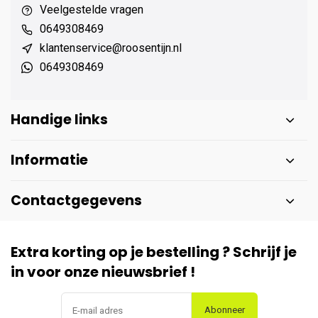
Veelgestelde vragen
0649308469
klantenservice@roosentijn.nl
0649308469
Handige links
Informatie
Contactgegevens
Extra korting op je bestelling ? Schrijf je
in voor onze nieuwsbrief !
Abonneer