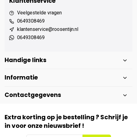
Klantenservice
Veelgestelde vragen
0649308469
klantenservice@roosentijn.nl
0649308469
Handige links
Informatie
Contactgegevens
Extra korting op je bestelling ? Schrijf je
in voor onze nieuwsbrief !