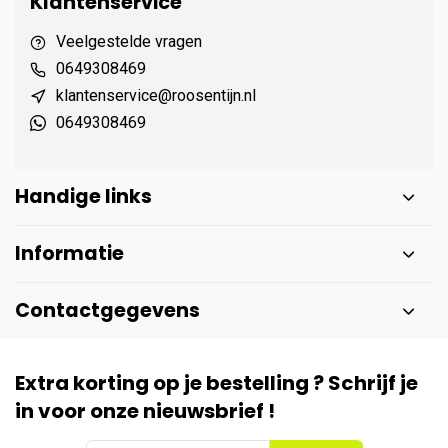
Klantenservice
Veelgestelde vragen
0649308469
klantenservice@roosentijn.nl
0649308469
Handige links
Informatie
Contactgegevens
Extra korting op je bestelling ? Schrijf je
in voor onze nieuwsbrief !