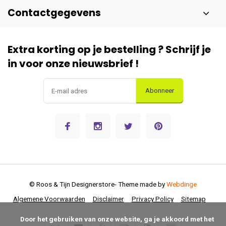
Contactgegevens
Extra korting op je bestelling ? Schrijf je
in voor onze nieuwsbrief !
Abonneer
© Roos & Tijn Designerstore
- Theme made by
Webdinge
Algemene Voorwaarden
Disclaimer
Privacy Policy
Sitemap
      Door het gebruiken van onze website, ga je akkoord met het 