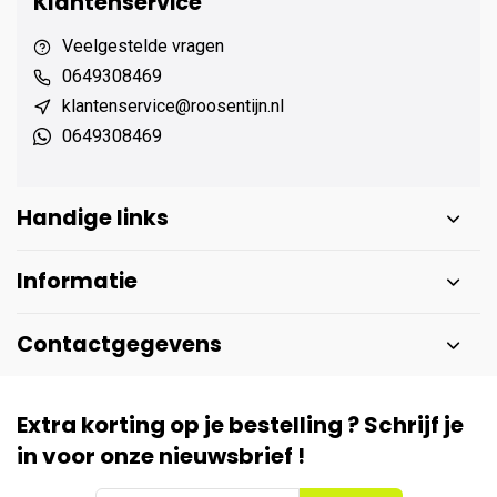
Klantenservice
Veelgestelde vragen
0649308469
klantenservice@roosentijn.nl
0649308469
Handige links
Informatie
Contactgegevens
Extra korting op je bestelling ? Schrijf je
in voor onze nieuwsbrief !