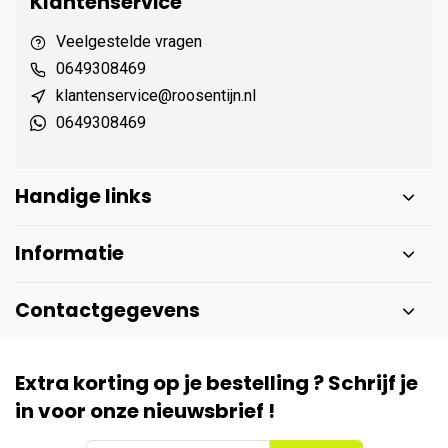
Klantenservice
Veelgestelde vragen
0649308469
klantenservice@roosentijn.nl
0649308469
Handige links
Informatie
Contactgegevens
Extra korting op je bestelling ? Schrijf je
in voor onze nieuwsbrief !