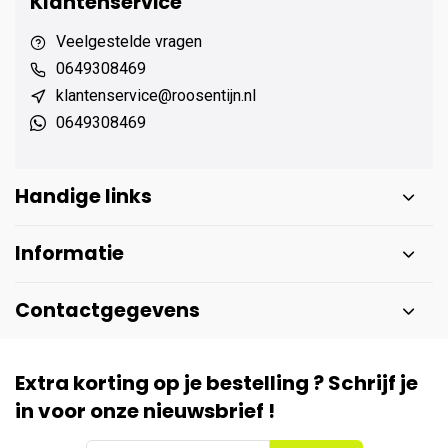
Klantenservice
Veelgestelde vragen
0649308469
klantenservice@roosentijn.nl
0649308469
Handige links
Informatie
Contactgegevens
Extra korting op je bestelling ? Schrijf je
in voor onze nieuwsbrief !