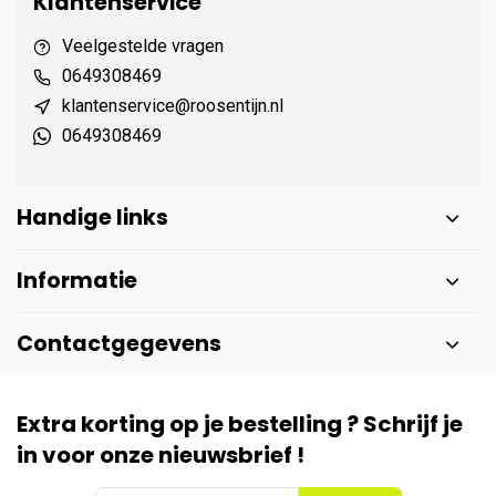
Klantenservice
Veelgestelde vragen
0649308469
klantenservice@roosentijn.nl
0649308469
Handige links
Informatie
Contactgegevens
Extra korting op je bestelling ? Schrijf je
in voor onze nieuwsbrief !