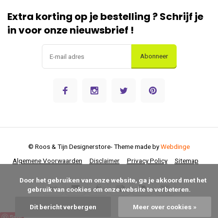
Extra korting op je bestelling ? Schrijf je
in voor onze nieuwsbrief !
Abonneer
© Roos & Tijn Designerstore
- Theme made by
Webdinge
Algemene Voorwaarden
Disclaimer
Privacy Policy
Sitemap
      Door het gebruiken van onze website, ga je akkoord met het 
gebruik van cookies om onze website te verbeteren.

Dit bericht verbergen
Meer over cookies »
Save