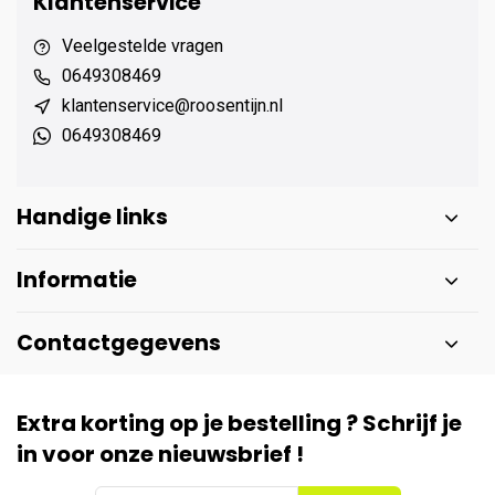
Klantenservice
Veelgestelde vragen
0649308469
klantenservice@roosentijn.nl
0649308469
Handige links
Informatie
Contactgegevens
Extra korting op je bestelling ? Schrijf je
in voor onze nieuwsbrief !