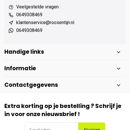
Veelgestelde vragen
0649308469
klantenservice@roosentijn.nl
0649308469
Handige links
Informatie
Contactgegevens
Extra korting op je bestelling ? Schrijf je
in voor onze nieuwsbrief !
Abonneer