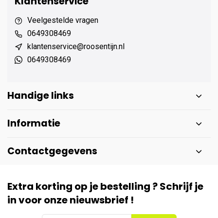
Klantenservice
Veelgestelde vragen
0649308469
klantenservice@roosentijn.nl
0649308469
Handige links
Informatie
Contactgegevens
Extra korting op je bestelling ? Schrijf je
in voor onze nieuwsbrief !