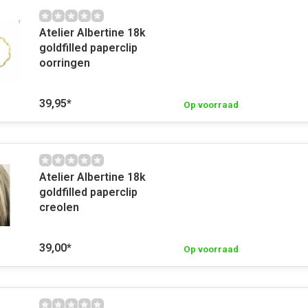
Atelier Albertine 18k
goldfilled paperclip
oorringen
39,95
*
Op voorraad
Atelier Albertine 18k
goldfilled paperclip
creolen
39,00
*
Op voorraad