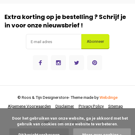
Extra korting op je bestelling ? Schrijf je
in voor onze nieuwsbrief !
Abonneer
© Roos & Tijn Designerstore
- Theme made by
Webdinge
Algemene Voorwaarden
Disclaimer
Privacy Policy
Sitemap
      Door het gebruiken van onze website, ga je akkoord met het 
gebruik van cookies om onze website te verbeteren.

Dit bericht verbergen
Meer over cookies »